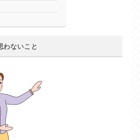
思わないこと