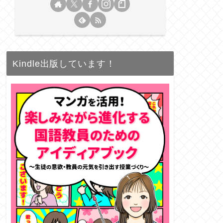
Kindle出版しています！