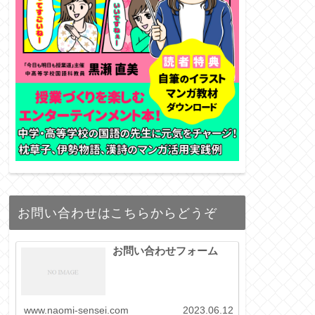
お問い合わせはこちらからどうぞ
お問い合わせフォーム
www.naomi-sensei.com
2023.06.12