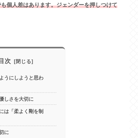
でも個人差はあります。ジェンダーを押しつけて
目次
ようにしようと思わ
優しさを大切に
には「柔よく剛を制
切に