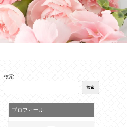
検索
検索
プロフィール