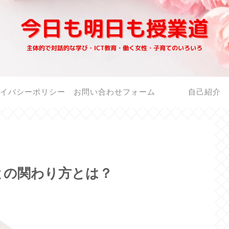
イバシーポリシー
お問い合わせフォーム
自己紹介
との関わり方とは？