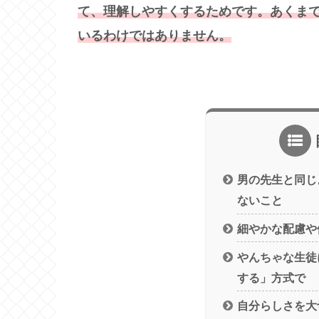
て、理解しやすくするためです。あくま
いるわけではありません。
男の先生と同じ
ないこと
細やかな配慮や
やんちゃな生徒
する」方式で
自分らしさを大