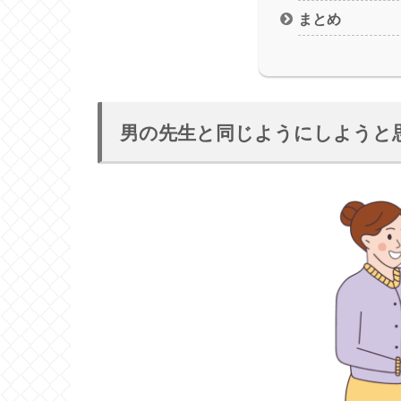
まとめ
男の先生と同じようにしようと