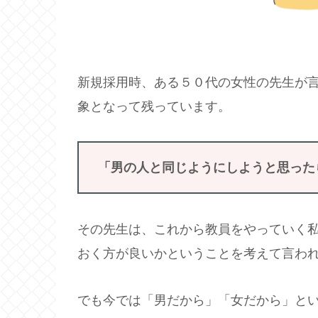
新規採用時、ある５０代の女性の先生が
象となって残っています。
「男の人と同じようにしようと思った
その先生は、これから教員をやっていく
おく方が良いかということを考えて言わ
でも今では「男だから」「女だから」と