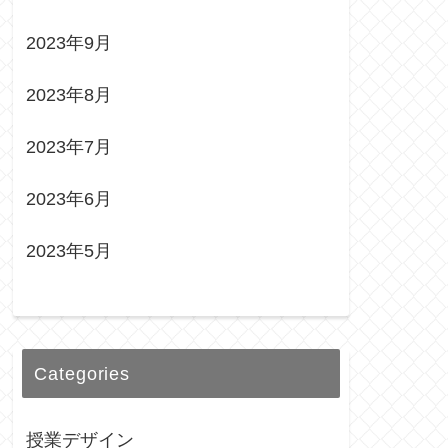
2023年9月
2023年8月
2023年7月
2023年6月
2023年5月
Categories
授業デザイン