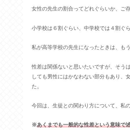
女性の先生の割合ってどれぐらいか、ご
小学校は６割ぐらい、中学校では４割ぐ
私が高等学校の先生になったときは、も
性差は関係ないと思いたいですが、そう
しても男性にはかなわない部分もあり、
た。
今回は、生徒との関わり方について、私
※
あくまでも一般的な性差という意味で