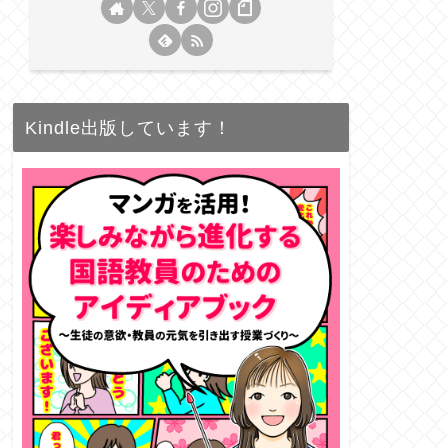
Kindle出版しています！