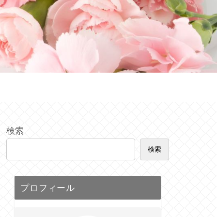
検索
検索
プロフィール