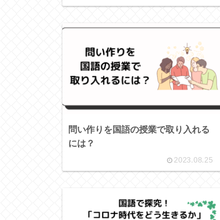
問い作りを国語の授業で取り入れる
には？
2023.08.25