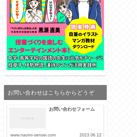
お問い合わせはこちらからどうぞ
お問い合わせフォーム
www.naomi-sensei.com
2023.06.12