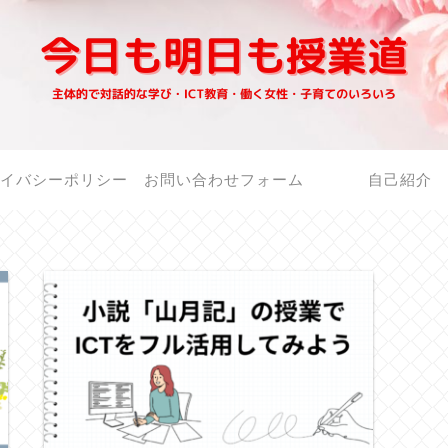
イバシーポリシー
お問い合わせフォーム
自己紹介