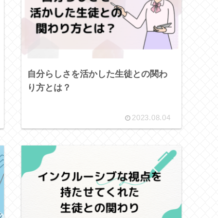
自分らしさを活かした生徒との関わ
り方とは？
2023.08.04