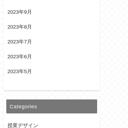
2023年9月
2023年8月
2023年7月
2023年6月
2023年5月
Categories
授業デザイン